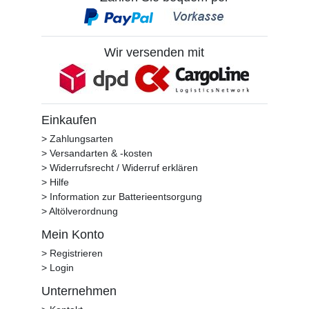
Wir versenden mit
Einkaufen
> Zahlungsarten
> Versandarten & -kosten
> Widerrufsrecht / Widerruf erklären
> Hilfe
> Information zur Batterieentsorgung
> Altölverordnung
Mein Konto
> Registrieren
> Login
Unternehmen