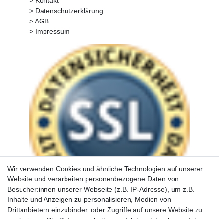
> Kontakt
> Datenschutzerklärung
> AGB
> Impressum
Wir verwenden Cookies und ähnliche Technologien auf unserer
Website und verarbeiten personenbezogene Daten von
Besucher:innen unserer Webseite (z.B. IP-Adresse), um z.B.
Inhalte und Anzeigen zu personalisieren, Medien von
Drittanbietern einzubinden oder Zugriffe auf unsere Website zu