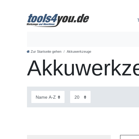
Zur Startseite gehen
Akkuwerkzeuge
Akkuwerkz