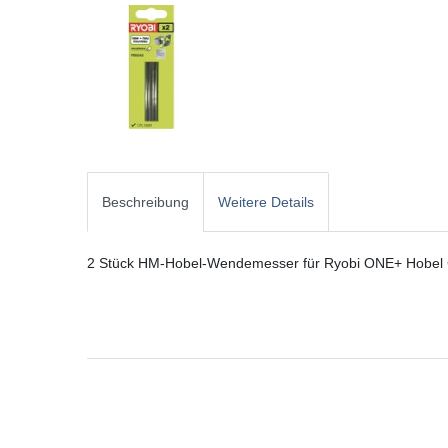
Beschreibung
Weitere Details
2 Stück HM-Hobel-Wendemesser für Ryobi ONE+ Hobe