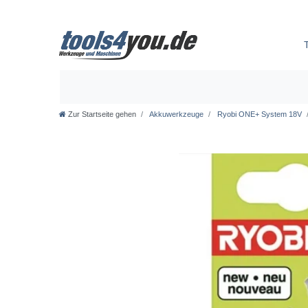
Zur Startseite gehen
Akkuwerkzeuge
Ryobi ONE+ System 18V