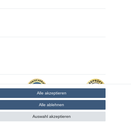
Alle akzeptieren
Alle ablehnen
Auswahl akzeptieren