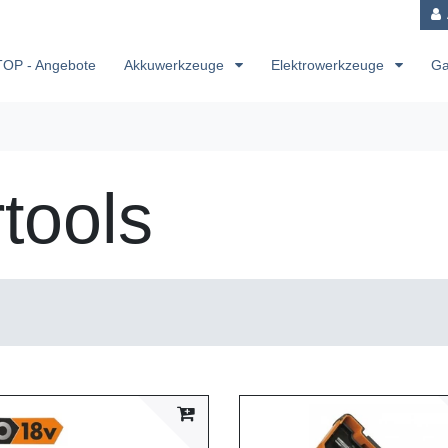
TOP - Angebote
Akkuwerkzeuge
Elektrowerkzeuge
Ga
tools