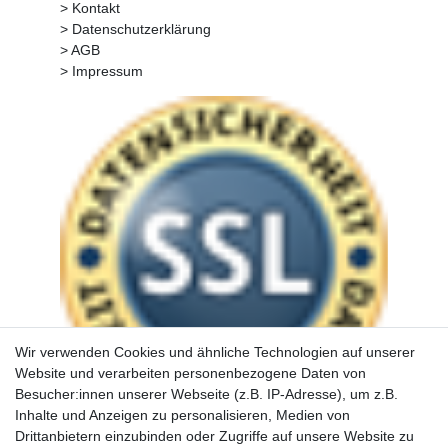
> Kontakt
> Datenschutzerklärung
> AGB
> Impressum
Wir verwenden Cookies und ähnliche Technologien auf unserer
Website und verarbeiten personenbezogene Daten von
Besucher:innen unserer Webseite (z.B. IP-Adresse), um z.B.
Inhalte und Anzeigen zu personalisieren, Medien von
Drittanbietern einzubinden oder Zugriffe auf unsere Website zu