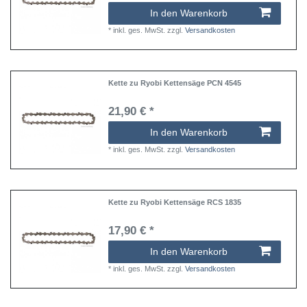
In den Warenkorb
*
inkl. ges. MwSt.
zzgl.
Versandkosten
Kette zu Ryobi Kettensäge PCN 4545
21,90 € *
In den Warenkorb
*
inkl. ges. MwSt.
zzgl.
Versandkosten
Kette zu Ryobi Kettensäge RCS 1835
17,90 € *
In den Warenkorb
*
inkl. ges. MwSt.
zzgl.
Versandkosten