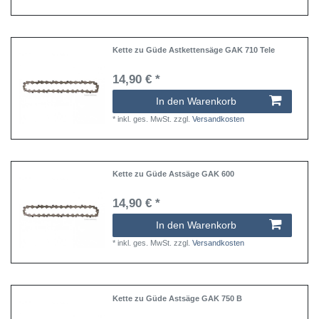
Kette zu Güde Astkettensäge GAK 710 Tele
14,90 € *
In den Warenkorb
*
inkl. ges. MwSt.
zzgl.
Versandkosten
Kette zu Güde Astsäge GAK 600
14,90 € *
In den Warenkorb
*
inkl. ges. MwSt.
zzgl.
Versandkosten
Kette zu Güde Astsäge GAK 750 B