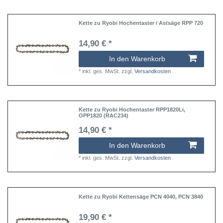
Kette zu Ryobi Hochentaster / Astsäge RPP 720
14,90 € *
In den Warenkorb
*
inkl. ges. MwSt.
zzgl.
Versandkosten
Kette zu Ryobi Hochentaster RPP1820Li,
OPP1820 (RAC234)
14,90 € *
In den Warenkorb
*
inkl. ges. MwSt.
zzgl.
Versandkosten
Kette zu Ryobi Kettensäge PCN 4040, PCN 3840
19,90 € *