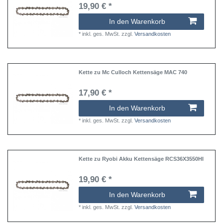
19,90 € *
In den Warenkorb
*
inkl. ges. MwSt.
zzgl.
Versandkosten
Kette zu Mc Culloch Kettensäge MAC 740
17,90 € *
In den Warenkorb
*
inkl. ges. MwSt.
zzgl.
Versandkosten
Kette zu Ryobi Akku Kettensäge RCS36X3550HI
19,90 € *
In den Warenkorb
*
inkl. ges. MwSt.
zzgl.
Versandkosten