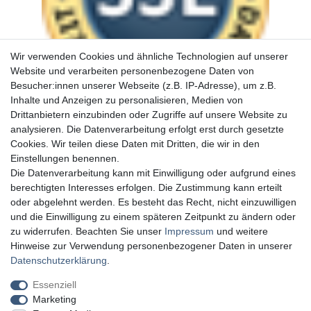
Wir verwenden Cookies und ähnliche Technologien auf unserer
Website und verarbeiten personenbezogene Daten von
Besucher:innen unserer Webseite (z.B. IP-Adresse), um z.B.
Inhalte und Anzeigen zu personalisieren, Medien von
Drittanbietern einzubinden oder Zugriffe auf unsere Website zu
analysieren. Die Datenverarbeitung erfolgt erst durch gesetzte
Cookies. Wir teilen diese Daten mit Dritten, die wir in den
Einstellungen benennen.
Die Datenverarbeitung kann mit Einwilligung oder aufgrund eines
berechtigten Interesses erfolgen. Die Zustimmung kann erteilt
oder abgelehnt werden. Es besteht das Recht, nicht einzuwilligen
und die Einwilligung zu einem späteren Zeitpunkt zu ändern oder
zu widerrufen. Beachten Sie unser
Impressum
und weitere
Hinweise zur Verwendung personenbezogener Daten in unserer
Daten­schutz­erklärung
.
Essenziell
Marketing