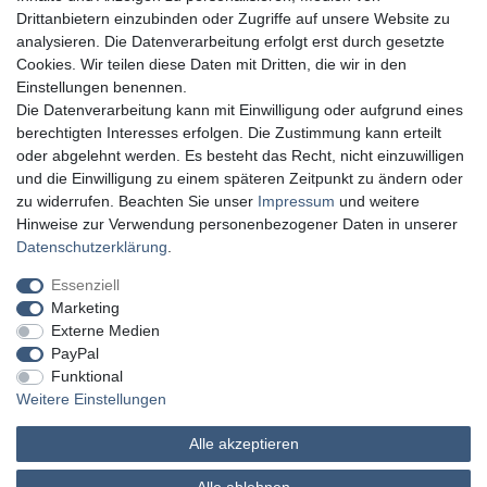
Drittanbietern einzubinden oder Zugriffe auf unsere Website zu
analysieren. Die Datenverarbeitung erfolgt erst durch gesetzte
Cookies. Wir teilen diese Daten mit Dritten, die wir in den
Einstellungen benennen.
Die Datenverarbeitung kann mit Einwilligung oder aufgrund eines
berechtigten Interesses erfolgen. Die Zustimmung kann erteilt
oder abgelehnt werden. Es besteht das Recht, nicht einzuwilligen
und die Einwilligung zu einem späteren Zeitpunkt zu ändern oder
zu widerrufen. Beachten Sie unser
Impressum
und weitere
Hinweise zur Verwendung personenbezogener Daten in unserer
Daten­schutz­erklärung
.
Essenziell
Marketing
Externe Medien
PayPal
Funktional
Weitere Einstellungen
Alle akzeptieren
MATHES Werkzeuge und Maschinen