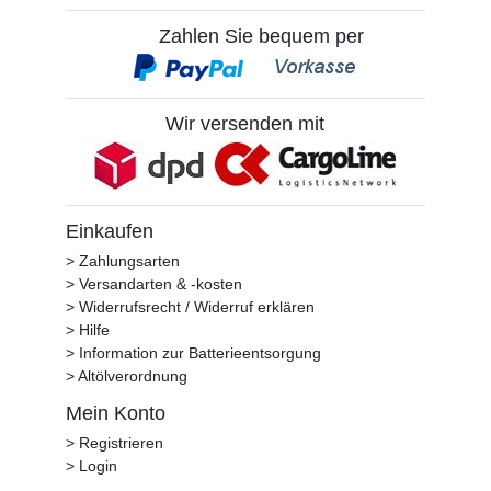
Zahlen Sie bequem per
Wir versenden mit
Einkaufen
> Zahlungsarten
> Versandarten & -kosten
> Widerrufsrecht / Widerruf erklären
> Hilfe
> Information zur Batterieentsorgung
> Altölverordnung
Mein Konto
> Registrieren
> Login