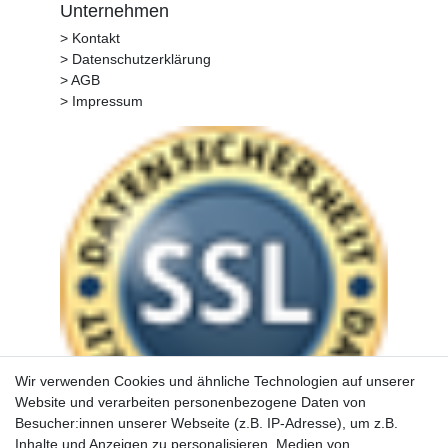
Unternehmen
> Kontakt
> Datenschutzerklärung
> AGB
> Impressum
Wir verwenden Cookies und ähnliche Technologien auf unserer
Website und verarbeiten personenbezogene Daten von
Besucher:innen unserer Webseite (z.B. IP-Adresse), um z.B.
Inhalte und Anzeigen zu personalisieren, Medien von