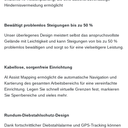
Hindernisvermeidung ermöglicht
Bewältigt problemlos Steigungen bis zu 50 %
Unser überlegenes Design meistert selbst das anspruchsvollste
Gelände mit Leichtigkeit und kann Steigungen von bis zu 50 %
problemlos bewältigen und sorgt so für eine vielseitigere Leistung.
Kabellose, sorgenfreie Einrichtung
AI Assist Mapping ermöglicht die automatische Navigation und
Kartierung des gesamten Arbeitsbereichs für eine vereinfachte
Einrichtung. Legen Sie schnell virtuelle Grenzen fest, markieren
Sie Sperrbereiche und vieles mehr.
Rundum-Diebstahlschutz-Design
Dank fortschrittlicher Diebstahlalarme und GPS-Tracking können