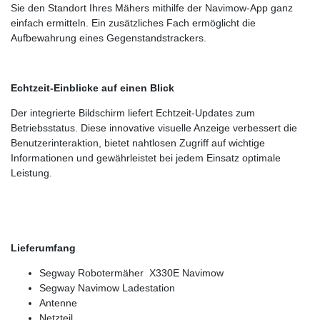
Sie den Standort Ihres Mähers mithilfe der Navimow-App ganz
einfach ermitteln. Ein zusätzliches Fach ermöglicht die
Aufbewahrung eines Gegenstandstrackers.
Echtzeit-Einblicke auf einen Blick
Der integrierte Bildschirm liefert Echtzeit-Updates zum
Betriebsstatus. Diese innovative visuelle Anzeige verbessert die
Benutzerinteraktion, bietet nahtlosen Zugriff auf wichtige
Informationen und gewährleistet bei jedem Einsatz optimale
Leistung.
Lieferumfang
Segway Robotermäher
X330E Navimow
Segway Navimow Ladestation
Antenne
Netzteil