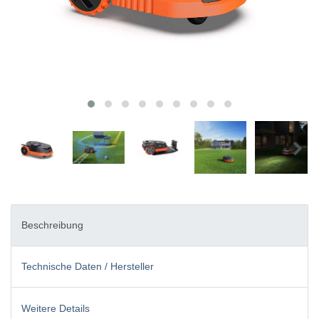
Beschreibung
Technische Daten / Hersteller
Weitere Details