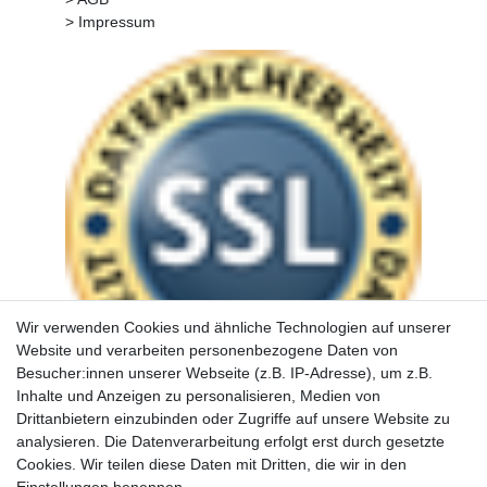
> Impressum
Wir verwenden Cookies und ähnliche Technologien auf unserer
Website und verarbeiten personenbezogene Daten von
Besucher:innen unserer Webseite (z.B. IP-Adresse), um z.B.
Inhalte und Anzeigen zu personalisieren, Medien von
Drittanbietern einzubinden oder Zugriffe auf unsere Website zu
analysieren. Die Datenverarbeitung erfolgt erst durch gesetzte
Cookies. Wir teilen diese Daten mit Dritten, die wir in den