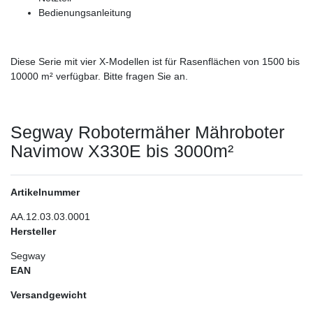
Bedienungsanleitung
Diese Serie mit vier X-Modellen ist für Rasenflächen von 1500 bis
10000 m² verfügbar. Bitte fragen Sie an.
Segway Robotermäher Mähroboter
Navimow X330E bis 3000m²
Artikelnummer
AA.12.03.03.0001
Hersteller
Segway
EAN
Versandgewicht