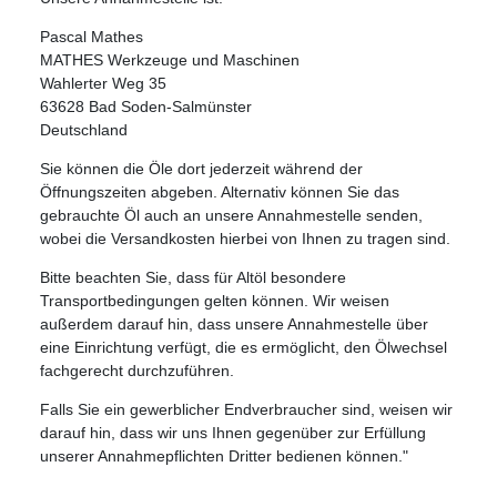
Pascal Mathes
MATHES Werkzeuge und Maschinen
Wahlerter Weg 35
63628 Bad Soden-Salmünster
Deutschland
Sie können die Öle dort jederzeit während der
Öffnungszeiten abgeben. Alternativ können Sie das
gebrauchte Öl auch an unsere Annahmestelle senden,
wobei die Versandkosten hierbei von Ihnen zu tragen sind.
Bitte beachten Sie, dass für Altöl besondere
Transportbedingungen gelten können. Wir weisen
außerdem darauf hin, dass unsere Annahmestelle über
eine Einrichtung verfügt, die es ermöglicht, den Ölwechsel
fachgerecht durchzuführen.
Falls Sie ein gewerblicher Endverbraucher sind, weisen wir
darauf hin, dass wir uns Ihnen gegenüber zur Erfüllung
unserer Annahmepflichten Dritter bedienen können."