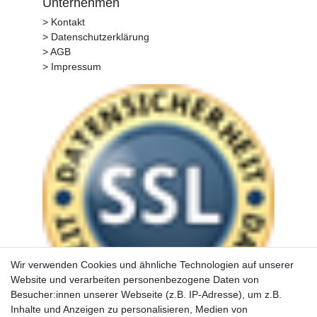
Unternehmen
> Kontakt
> Datenschutzerklärung
> AGB
> Impressum
Wir verwenden Cookies und ähnliche Technologien auf unserer
Website und verarbeiten personenbezogene Daten von
Besucher:innen unserer Webseite (z.B. IP-Adresse), um z.B.
Inhalte und Anzeigen zu personalisieren, Medien von