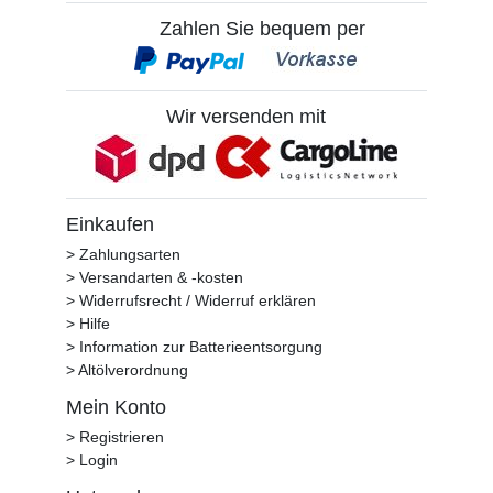
Zahlen Sie bequem per
Wir versenden mit
Einkaufen
> Zahlungsarten
> Versandarten & -kosten
> Widerrufsrecht / Widerruf erklären
> Hilfe
> Information zur Batterieentsorgung
> Altölverordnung
Mein Konto
> Registrieren
> Login