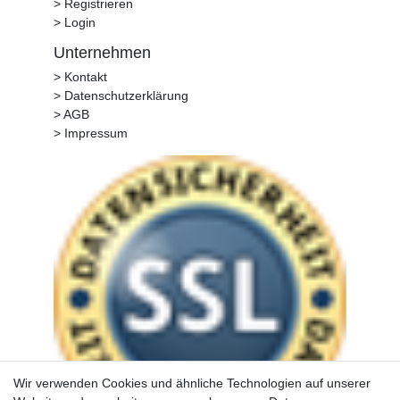
> Registrieren
> Login
Unternehmen
> Kontakt
> Datenschutzerklärung
> AGB
> Impressum
Wir verwenden Cookies und ähnliche Technologien auf unserer