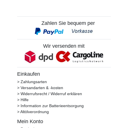
Zahlen Sie bequem per
Wir versenden mit
Einkaufen
> Zahlungsarten
> Versandarten & -kosten
> Widerrufsrecht / Widerruf erklären
> Hilfe
> Information zur Batterieentsorgung
> Altölverordnung
Mein Konto