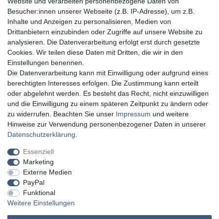
Website und verarbeiten personenbezogene Daten von
Besucher:innen unserer Webseite (z.B. IP-Adresse), um z.B.
Inhalte und Anzeigen zu personalisieren, Medien von
Drittanbietern einzubinden oder Zugriffe auf unsere Website zu
analysieren. Die Datenverarbeitung erfolgt erst durch gesetzte
Cookies. Wir teilen diese Daten mit Dritten, die wir in den
Einstellungen benennen.
Die Datenverarbeitung kann mit Einwilligung oder aufgrund eines
berechtigten Interesses erfolgen. Die Zustimmung kann erteilt
oder abgelehnt werden. Es besteht das Recht, nicht einzuwilligen
und die Einwilligung zu einem späteren Zeitpunkt zu ändern oder
zu widerrufen. Beachten Sie unser
Impressum
und weitere
Hinweise zur Verwendung personenbezogener Daten in unserer
Daten­schutz­erklärung
.
Essenziell
Marketing
Externe Medien
PayPal
Funktional
Weitere Einstellungen