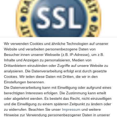
Wir verwenden Cookies und ähnliche Technologien auf unserer
Website und verarbeiten personenbezogene Daten von
Besucher:innen unserer Webseite (z.B. IP-Adresse), um z.B.
Inhalte und Anzeigen zu personalisieren, Medien von
Drittanbietern einzubinden oder Zugriffe auf unsere Website zu
analysieren. Die Datenverarbeitung erfolgt erst durch gesetzte
Cookies. Wir teilen diese Daten mit Dritten, die wir in den
Einstellungen benennen.
Die Datenverarbeitung kann mit Einwilligung oder aufgrund eines
berechtigten Interesses erfolgen. Die Zustimmung kann erteilt
oder abgelehnt werden. Es besteht das Recht, nicht einzuwilligen
und die Einwilligung zu einem späteren Zeitpunkt zu ändern oder
zu widerrufen. Beachten Sie unser
Impressum
und weitere
Hinweise zur Verwendung personenbezogener Daten in unserer