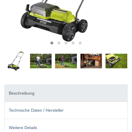
Beschreibung
Technische Daten / Hersteller
Weitere Details