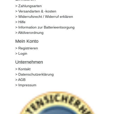
> Zahlungsarten
> Versandarten & -kosten
> Widerrufsrecht / Widerruf erklären
> Hilfe
> Information zur Batterieentsorgung
> Altölverordnung
Mein Konto
> Registrieren
> Login
Unternehmen
> Kontakt
> Datenschutzerklärung
> AGB
> Impressum