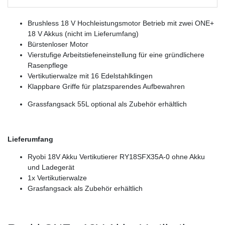
Brushless 18 V Hochleistungsmotor Betrieb mit zwei ONE+
18 V Akkus (nicht im Lieferumfang)
Bürstenloser Motor
Vierstufige Arbeitstiefeneinstellung für eine gründlichere
Rasenpflege
Vertikutierwalze mit 16 Edelstahlklingen
Klappbare Griffe für platzsparendes Aufbewahren
Grassfangsack 55L optional als Zubehör erhältlich
Lieferumfang
Ryobi 18V Akku Vertikutierer RY18SFX35A-0 ohne Akku
und Ladegerät
1x Vertikutierwalze
Grasfangsack als Zubehör erhältlich