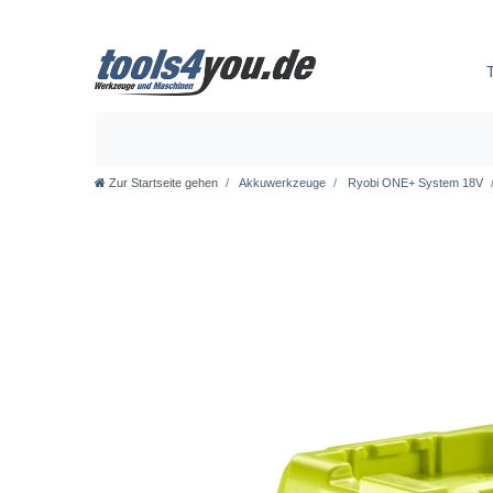
Zur Startseite gehen
Akkuwerkzeuge
Ryobi ONE+ System 18V