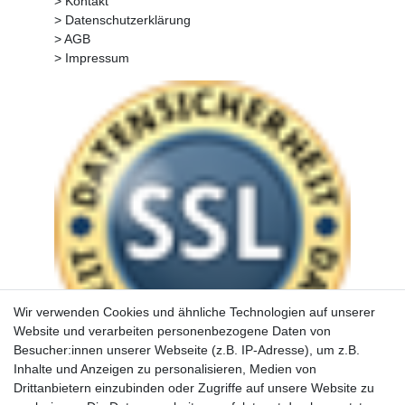
> Kontakt
> Datenschutzerklärung
> AGB
> Impressum
Wir verwenden Cookies und ähnliche Technologien auf unserer
Website und verarbeiten personenbezogene Daten von
Besucher:innen unserer Webseite (z.B. IP-Adresse), um z.B.
Inhalte und Anzeigen zu personalisieren, Medien von
Drittanbietern einzubinden oder Zugriffe auf unsere Website zu