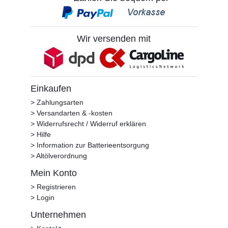
Wir versenden mit
Einkaufen
> Zahlungsarten
> Versandarten & -kosten
> Widerrufsrecht / Widerruf erklären
> Hilfe
> Information zur Batterieentsorgung
> Altölverordnung
Mein Konto
> Registrieren
> Login
Unternehmen