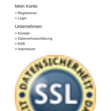
Mein Konto
> Registrieren
> Login
Unternehmen
> Kontakt
> Datenschutzerklärung
> AGB
> Impressum