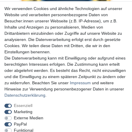
Wir verwenden Cookies und ähnliche Technologien auf unserer
Website und verarbeiten personenbezogene Daten von
Besucher:innen unserer Webseite (z.B. IP-Adresse), um z.B.
Inhalte und Anzeigen zu personalisieren, Medien von
Drittanbietern einzubinden oder Zugriffe auf unsere Website zu
analysieren. Die Datenverarbeitung erfolgt erst durch gesetzte
Cookies. Wir teilen diese Daten mit Dritten, die wir in den
Einstellungen benennen.
Die Datenverarbeitung kann mit Einwilligung oder aufgrund eines
berechtigten Interesses erfolgen. Die Zustimmung kann erteilt
oder abgelehnt werden. Es besteht das Recht, nicht einzuwilligen
und die Einwilligung zu einem späteren Zeitpunkt zu ändern oder
zu widerrufen. Beachten Sie unser
Impressum
und weitere
Hinweise zur Verwendung personenbezogener Daten in unserer
Daten­schutz­erklärung
.
Essenziell
Marketing
Externe Medien
PayPal
Funktional