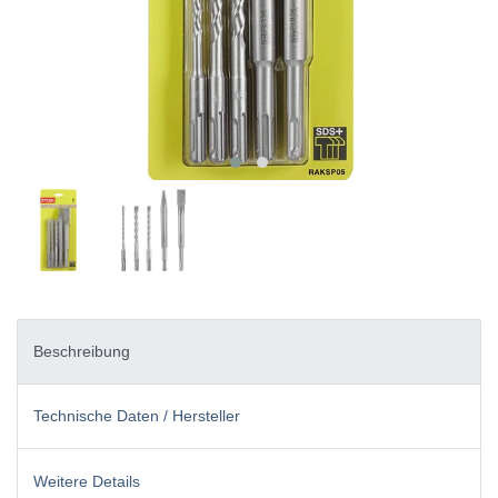
Beschreibung
Technische Daten / Hersteller
Weitere Details