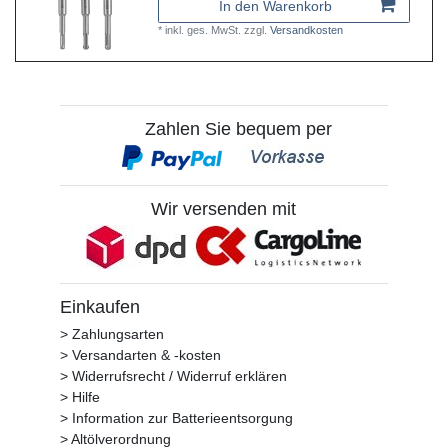
In den Warenkorb
*
inkl. ges. MwSt.
zzgl.
Versandkosten
Zahlen Sie bequem per
Wir versenden mit
Einkaufen
> Zahlungsarten
> Versandarten & -kosten
> Widerrufsrecht / Widerruf erklären
> Hilfe
> Information zur Batterieentsorgung
> Altölverordnung