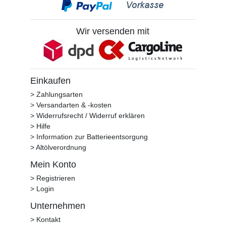
Wir versenden mit
Einkaufen
> Zahlungsarten
> Versandarten & -kosten
> Widerrufsrecht / Widerruf erklären
> Hilfe
> Information zur Batterieentsorgung
> Altölverordnung
Mein Konto
> Registrieren
> Login
Unternehmen
> Kontakt