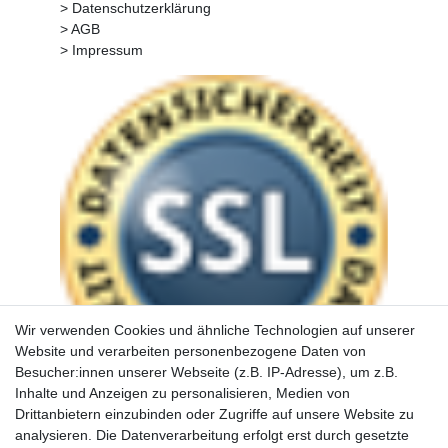
> Datenschutzerklärung
> AGB
> Impressum
Wir verwenden Cookies und ähnliche Technologien auf unserer
Website und verarbeiten personenbezogene Daten von
Besucher:innen unserer Webseite (z.B. IP-Adresse), um z.B.
Inhalte und Anzeigen zu personalisieren, Medien von
Drittanbietern einzubinden oder Zugriffe auf unsere Website zu
analysieren. Die Datenverarbeitung erfolgt erst durch gesetzte