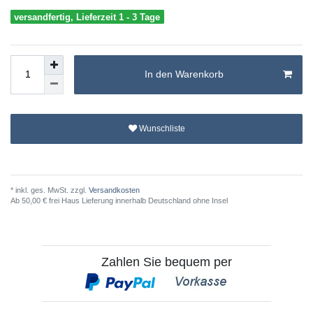
versandfertig, Lieferzeit 1 - 3 Tage
In den Warenkorb
Wunschliste
* inkl. ges. MwSt. zzgl.
Versandkosten
Ab 50,00 € frei Haus Lieferung innerhalb Deutschland ohne Insel
Zahlen Sie bequem per