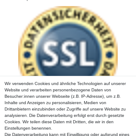
Wir verwenden Cookies und ähnliche Technologien auf unserer
Website und verarbeiten personenbezogene Daten von
Besucher:innen unserer Webseite (z.B. IP-Adresse), um z.B.
Inhalte und Anzeigen zu personalisieren, Medien von
Drittanbietern einzubinden oder Zugriffe auf unsere Website zu
analysieren. Die Datenverarbeitung erfolgt erst durch gesetzte
Cookies. Wir teilen diese Daten mit Dritten, die wir in den
Einstellungen benennen.
Die Datenverarbeitung kann mit Einwilligung oder aufgrund eines