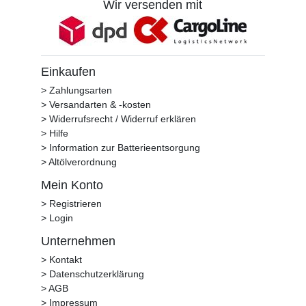
Wir versenden mit
Einkaufen
> Zahlungsarten
> Versandarten & -kosten
> Widerrufsrecht / Widerruf erklären
> Hilfe
> Information zur Batterieentsorgung
> Altölverordnung
Mein Konto
> Registrieren
> Login
Unternehmen
> Kontakt
> Datenschutzerklärung
> AGB
> Impressum