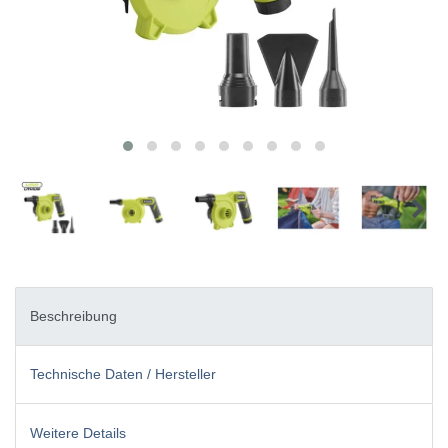
Beschreibung
Technische Daten / Hersteller
Weitere Details