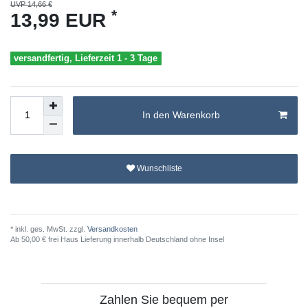
UVP 14,66 €
*
13,99 EUR
versandfertig, Lieferzeit 1 - 3 Tage
In den Warenkorb
Wunschliste
* inkl. ges. MwSt. zzgl.
Versandkosten
Ab 50,00 € frei Haus Lieferung innerhalb Deutschland ohne Insel
Zahlen Sie bequem per