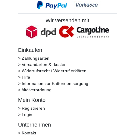
Wir versenden mit
Einkaufen
> Zahlungsarten
> Versandarten & -kosten
> Widerrufsrecht / Widerruf erklären
> Hilfe
> Information zur Batterieentsorgung
> Altölverordnung
Mein Konto
> Registrieren
> Login
Unternehmen
> Kontakt