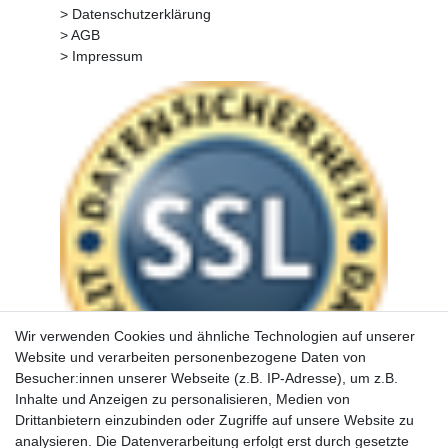
> Datenschutzerklärung
> AGB
> Impressum
Wir verwenden Cookies und ähnliche Technologien auf unserer
Website und verarbeiten personenbezogene Daten von
Besucher:innen unserer Webseite (z.B. IP-Adresse), um z.B.
Inhalte und Anzeigen zu personalisieren, Medien von
Drittanbietern einzubinden oder Zugriffe auf unsere Website zu
analysieren. Die Datenverarbeitung erfolgt erst durch gesetzte