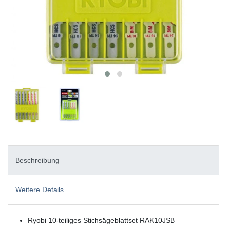
Beschreibung
Weitere Details
Ryobi 10-teiliges Stichsägeblattset RAK10JSB