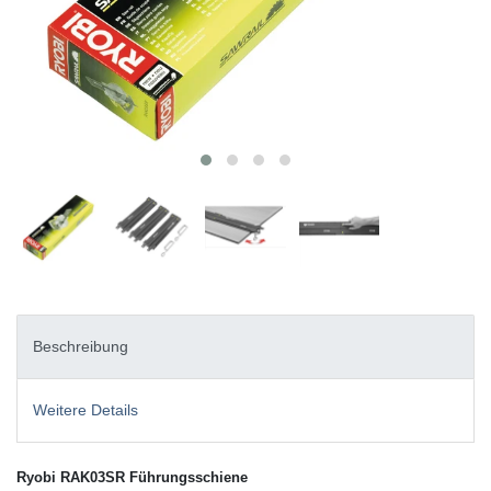
Beschreibung
Weitere Details
Ryobi RAK03SR Führungsschiene