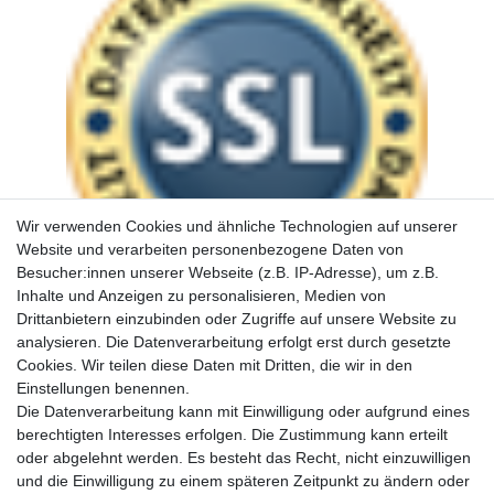
Wir verwenden Cookies und ähnliche Technologien auf unserer
Website und verarbeiten personenbezogene Daten von
Besucher:innen unserer Webseite (z.B. IP-Adresse), um z.B.
Inhalte und Anzeigen zu personalisieren, Medien von
Drittanbietern einzubinden oder Zugriffe auf unsere Website zu
analysieren. Die Datenverarbeitung erfolgt erst durch gesetzte
Cookies. Wir teilen diese Daten mit Dritten, die wir in den
Einstellungen benennen.
Die Datenverarbeitung kann mit Einwilligung oder aufgrund eines
berechtigten Interesses erfolgen. Die Zustimmung kann erteilt
oder abgelehnt werden. Es besteht das Recht, nicht einzuwilligen
und die Einwilligung zu einem späteren Zeitpunkt zu ändern oder