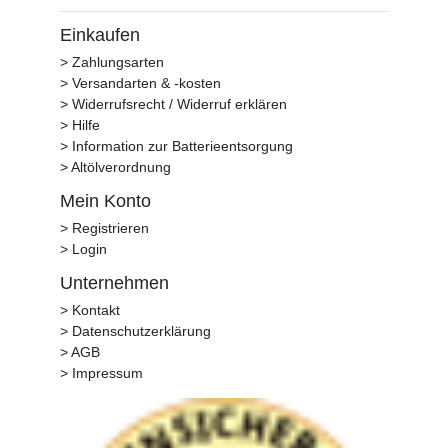
Einkaufen
> Zahlungsarten
> Versandarten & -kosten
> Widerrufsrecht / Widerruf erklären
> Hilfe
> Information zur Batterieentsorgung
> Altölverordnung
Mein Konto
> Registrieren
> Login
Unternehmen
> Kontakt
> Datenschutzerklärung
> AGB
> Impressum