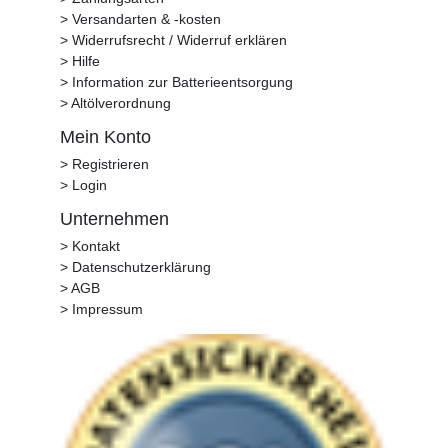
> Versandarten & -kosten
> Widerrufsrecht / Widerruf erklären
> Hilfe
> Information zur Batterieentsorgung
> Altölverordnung
Mein Konto
> Registrieren
> Login
Unternehmen
> Kontakt
> Datenschutzerklärung
> AGB
> Impressum