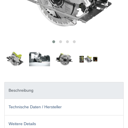
Beschreibung
Technische Daten / Hersteller
Weitere Details