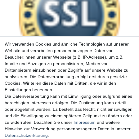
Wir verwenden Cookies und ähnliche Technologien auf unserer
Website und verarbeiten personenbezogene Daten von
Besucher:innen unserer Webseite (z.B. IP-Adresse), um z.B.
Inhalte und Anzeigen zu personalisieren, Medien von
Drittanbietern einzubinden oder Zugriffe auf unsere Website zu
analysieren. Die Datenverarbeitung erfolgt erst durch gesetzte
Cookies. Wir teilen diese Daten mit Dritten, die wir in den
Einstellungen benennen.
Die Datenverarbeitung kann mit Einwilligung oder aufgrund eines
berechtigten Interesses erfolgen. Die Zustimmung kann erteilt
oder abgelehnt werden. Es besteht das Recht, nicht einzuwilligen
und die Einwilligung zu einem späteren Zeitpunkt zu ändern oder
zu widerrufen. Beachten Sie unser
Impressum
und weitere
Hinweise zur Verwendung personenbezogener Daten in unserer
Daten­schutz­erklärung
.