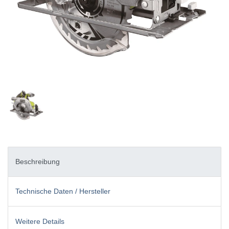
Beschreibung
Technische Daten / Hersteller
Weitere Details