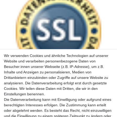
Wir verwenden Cookies und ähnliche Technologien auf unserer
Website und verarbeiten personenbezogene Daten von
Besucher:innen unserer Webseite (z.B. IP-Adresse), um z.B.
Inhalte und Anzeigen zu personalisieren, Medien von
Drittanbietern einzubinden oder Zugriffe auf unsere Website zu
analysieren. Die Datenverarbeitung erfolgt erst durch gesetzte
Cookies. Wir teilen diese Daten mit Dritten, die wir in den
Einstellungen benennen.
Die Datenverarbeitung kann mit Einwilligung oder aufgrund eines
berechtigten Interesses erfolgen. Die Zustimmung kann erteilt
oder abgelehnt werden. Es besteht das Recht, nicht einzuwilligen
und die Einwilligung zu einem späteren Zeitpunkt zu ändern oder