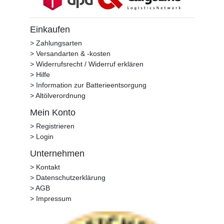
Einkaufen
> Zahlungsarten
> Versandarten & -kosten
> Widerrufsrecht / Widerruf erklären
> Hilfe
> Information zur Batterieentsorgung
> Altölverordnung
Mein Konto
> Registrieren
> Login
Unternehmen
> Kontakt
> Datenschutzerklärung
> AGB
> Impressum