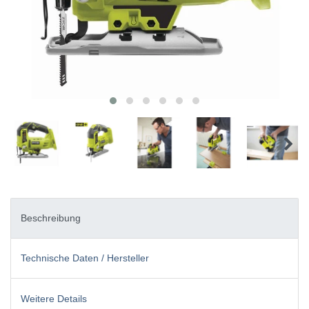
Beschreibung
Technische Daten / Hersteller
Weitere Details