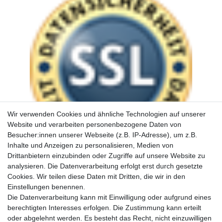
Wir verwenden Cookies und ähnliche Technologien auf unserer
Website und verarbeiten personenbezogene Daten von
Besucher:innen unserer Webseite (z.B. IP-Adresse), um z.B.
Inhalte und Anzeigen zu personalisieren, Medien von
Drittanbietern einzubinden oder Zugriffe auf unsere Website zu
analysieren. Die Datenverarbeitung erfolgt erst durch gesetzte
Cookies. Wir teilen diese Daten mit Dritten, die wir in den
Einstellungen benennen.
Die Datenverarbeitung kann mit Einwilligung oder aufgrund eines
berechtigten Interesses erfolgen. Die Zustimmung kann erteilt
oder abgelehnt werden. Es besteht das Recht, nicht einzuwilligen