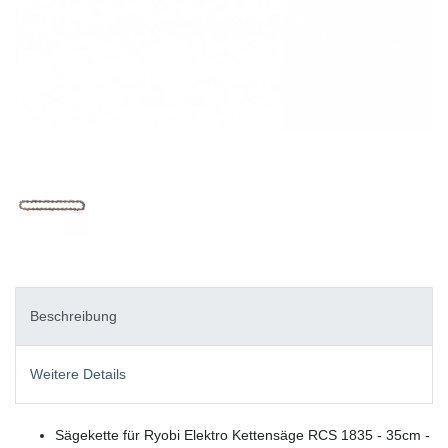
Beschreibung
Weitere Details
Sägekette für Ryobi Elektro Kettensäge RCS 1835 - 35cm -