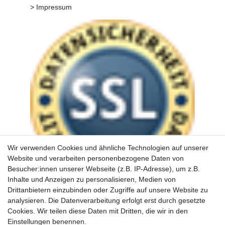
> Impressum
Wir verwenden Cookies und ähnliche Technologien auf unserer
Website und verarbeiten personenbezogene Daten von
Besucher:innen unserer Webseite (z.B. IP-Adresse), um z.B.
Inhalte und Anzeigen zu personalisieren, Medien von
Drittanbietern einzubinden oder Zugriffe auf unsere Website zu
analysieren. Die Datenverarbeitung erfolgt erst durch gesetzte
Cookies. Wir teilen diese Daten mit Dritten, die wir in den
Einstellungen benennen.