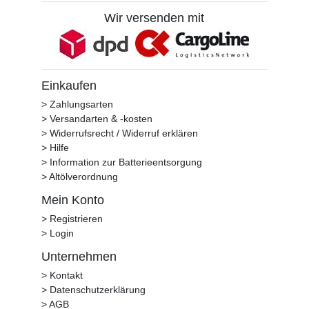
Wir versenden mit
Einkaufen
> Zahlungsarten
> Versandarten & -kosten
> Widerrufsrecht / Widerruf erklären
> Hilfe
> Information zur Batterieentsorgung
> Altölverordnung
Mein Konto
> Registrieren
> Login
Unternehmen
> Kontakt
> Datenschutzerklärung
> AGB