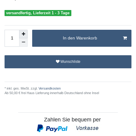
versandfertig, Lieferzeit 1 - 3 Tage
In den Warenkorb
Wunschliste
* inkl. ges. MwSt. zzgl.
Versandkosten
Ab 50,00 € frei Haus Lieferung innerhalb Deutschland ohne Insel
Zahlen Sie bequem per