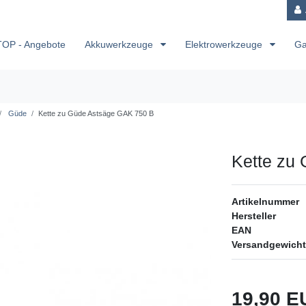
TOP - Angebote
Akkuwerkzeuge
Elektrowerkzeuge
Ga
Güde
Kette zu Güde Astsäge GAK 750 B
Kette zu
Artikelnummer
Hersteller
EAN
Versandgewicht
19,90 