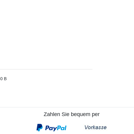
50 B
Zahlen Sie bequem per