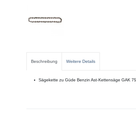
Beschreibung
Weitere Details
Sägekette zu Güde Benzin Ast-Kettensäge GAK 7