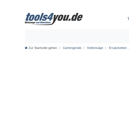
Zur Startseite gehen
Gartengeräte
Kettensäge
Ersatzketten