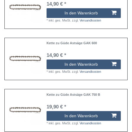
14,90 € *
In den Warenkorb
*
inkl. ges. MwSt.
zzgl.
Versandkosten
Kette zu Güde Astsäge GAK 600
14,90 € *
In den Warenkorb
*
inkl. ges. MwSt.
zzgl.
Versandkosten
Kette zu Güde Astsäge GAK 750 B
19,90 € *
In den Warenkorb
*
inkl. ges. MwSt.
zzgl.
Versandkosten