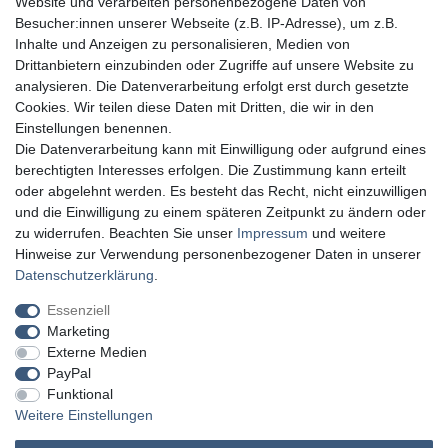
Website und verarbeiten personenbezogene Daten von
Besucher:innen unserer Webseite (z.B. IP-Adresse), um z.B.
Inhalte und Anzeigen zu personalisieren, Medien von
Drittanbietern einzubinden oder Zugriffe auf unsere Website zu
analysieren. Die Datenverarbeitung erfolgt erst durch gesetzte
Cookies. Wir teilen diese Daten mit Dritten, die wir in den
Einstellungen benennen.
Die Datenverarbeitung kann mit Einwilligung oder aufgrund eines
berechtigten Interesses erfolgen. Die Zustimmung kann erteilt
oder abgelehnt werden. Es besteht das Recht, nicht einzuwilligen
und die Einwilligung zu einem späteren Zeitpunkt zu ändern oder
zu widerrufen. Beachten Sie unser
Impressum
und weitere
Hinweise zur Verwendung personenbezogener Daten in unserer
Daten­schutz­erklärung
.
Essenziell
Marketing
Externe Medien
PayPal
Funktional
Weitere Einstellungen