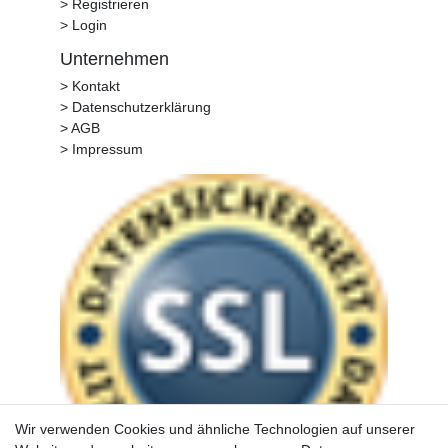
> Registrieren
> Login
Unternehmen
> Kontakt
> Datenschutzerklärung
> AGB
> Impressum
Wir verwenden Cookies und ähnliche Technologien auf unserer