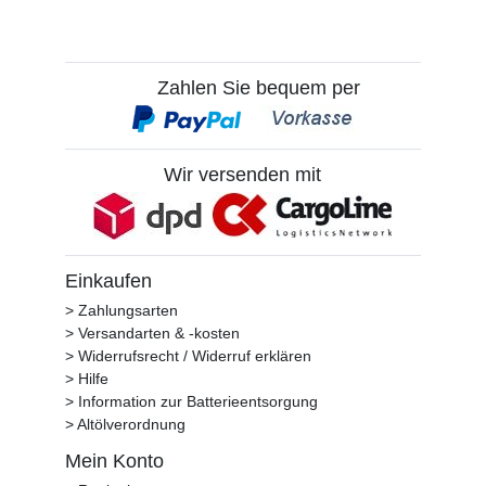
Zahlen Sie bequem per
Wir versenden mit
Einkaufen
> Zahlungsarten
> Versandarten & -kosten
> Widerrufsrecht / Widerruf erklären
> Hilfe
> Information zur Batterieentsorgung
> Altölverordnung
Mein Konto