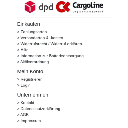
Einkaufen
> Zahlungsarten
> Versandarten & -kosten
> Widerrufsrecht / Widerruf erklären
> Hilfe
> Information zur Batterieentsorgung
> Altölverordnung
Mein Konto
> Registrieren
> Login
Unternehmen
> Kontakt
> Datenschutzerklärung
> AGB
> Impressum