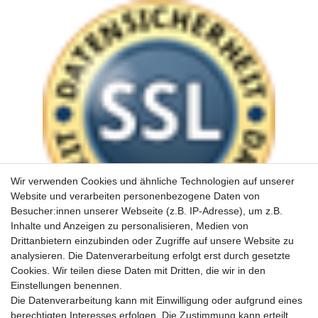
Wir verwenden Cookies und ähnliche Technologien auf unserer
Website und verarbeiten personenbezogene Daten von
Besucher:innen unserer Webseite (z.B. IP-Adresse), um z.B.
Inhalte und Anzeigen zu personalisieren, Medien von
Drittanbietern einzubinden oder Zugriffe auf unsere Website zu
analysieren. Die Datenverarbeitung erfolgt erst durch gesetzte
Cookies. Wir teilen diese Daten mit Dritten, die wir in den
Einstellungen benennen.
Die Datenverarbeitung kann mit Einwilligung oder aufgrund eines
berechtigten Interesses erfolgen. Die Zustimmung kann erteilt