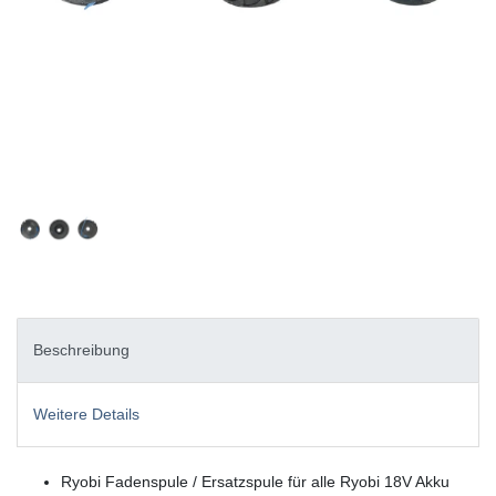
Beschreibung
Weitere Details
Ryobi Fadenspule / Ersatzspule für alle Ryobi 18V Akku