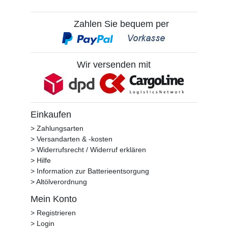
Zahlen Sie bequem per
Wir versenden mit
Einkaufen
> Zahlungsarten
> Versandarten & -kosten
> Widerrufsrecht / Widerruf erklären
> Hilfe
> Information zur Batterieentsorgung
> Altölverordnung
Mein Konto
> Registrieren
> Login