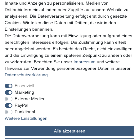
Inhalte und Anzeigen zu personalisieren, Medien von
Drittanbietern einzubinden oder Zugriffe auf unsere Website zu
analysieren. Die Datenverarbeitung erfolgt erst durch gesetzte
Cookies. Wir teilen diese Daten mit Dritten, die wir in den
Einstellungen benennen.
Die Datenverarbeitung kann mit Einwilligung oder aufgrund eines
berechtigten Interesses erfolgen. Die Zustimmung kann erteilt
oder abgelehnt werden. Es besteht das Recht, nicht einzuwilligen
und die Einwilligung zu einem späteren Zeitpunkt zu ändern oder
zu widerrufen. Beachten Sie unser
Impressum
und weitere
Hinweise zur Verwendung personenbezogener Daten in unserer
Daten­schutz­erklärung
.
Essenziell
Marketing
Externe Medien
PayPal
Funktional
Weitere Einstellungen
Alle akzeptieren