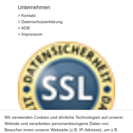
Unternehmen
> Kontakt
> Datenschutzerklärung
> AGB
> Impressum
Wir verwenden Cookies und ähnliche Technologien auf unserer
Website und verarbeiten personenbezogene Daten von
Besucher:innen unserer Webseite (z.B. IP-Adresse), um z.B.