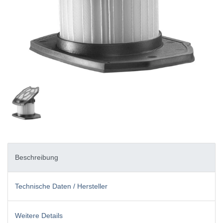
Beschreibung
Technische Daten / Hersteller
Weitere Details