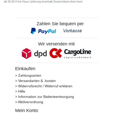
Ab 50,00 € frei Haus Lieferung innerhalb Deutschland ohne Insel
Zahlen Sie bequem per
Wir versenden mit
Einkaufen
> Zahlungsarten
> Versandarten & -kosten
> Widerrufsrecht / Widerruf erklären
> Hilfe
> Information zur Batterieentsorgung
> Altölverordnung
Mein Konto