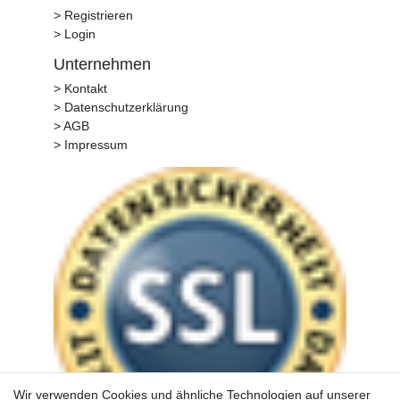
> Registrieren
> Login
Unternehmen
> Kontakt
> Datenschutzerklärung
> AGB
> Impressum
Wir verwenden Cookies und ähnliche Technologien auf unserer