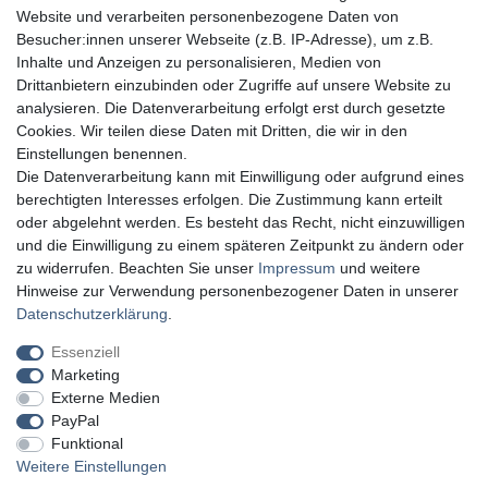
Website und verarbeiten personenbezogene Daten von
Besucher:innen unserer Webseite (z.B. IP-Adresse), um z.B.
Inhalte und Anzeigen zu personalisieren, Medien von
Drittanbietern einzubinden oder Zugriffe auf unsere Website zu
analysieren. Die Datenverarbeitung erfolgt erst durch gesetzte
Cookies. Wir teilen diese Daten mit Dritten, die wir in den
Einstellungen benennen.
Die Datenverarbeitung kann mit Einwilligung oder aufgrund eines
berechtigten Interesses erfolgen. Die Zustimmung kann erteilt
oder abgelehnt werden. Es besteht das Recht, nicht einzuwilligen
und die Einwilligung zu einem späteren Zeitpunkt zu ändern oder
zu widerrufen. Beachten Sie unser
Impressum
und weitere
Hinweise zur Verwendung personenbezogener Daten in unserer
Daten­schutz­erklärung
.
Essenziell
Marketing
Externe Medien
PayPal
Funktional
Weitere Einstellungen