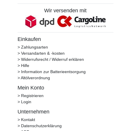
Wir versenden mit
Einkaufen
> Zahlungsarten
> Versandarten & -kosten
> Widerrufsrecht / Widerruf erklären
> Hilfe
> Information zur Batterieentsorgung
> Altölverordnung
Mein Konto
> Registrieren
> Login
Unternehmen
> Kontakt
> Datenschutzerklärung