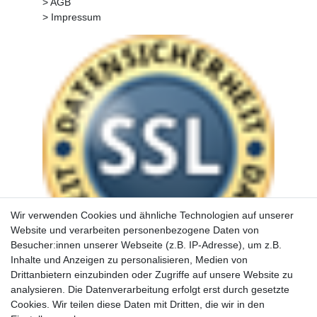
> AGB
> Impressum
Wir verwenden Cookies und ähnliche Technologien auf unserer
Website und verarbeiten personenbezogene Daten von
Besucher:innen unserer Webseite (z.B. IP-Adresse), um z.B.
Inhalte und Anzeigen zu personalisieren, Medien von
Drittanbietern einzubinden oder Zugriffe auf unsere Website zu
analysieren. Die Datenverarbeitung erfolgt erst durch gesetzte
Cookies. Wir teilen diese Daten mit Dritten, die wir in den