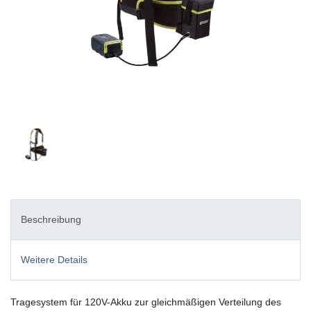
Beschreibung
Weitere Details
Tragesystem für 120V-Akku zur gleichmäßigen Verteilung des