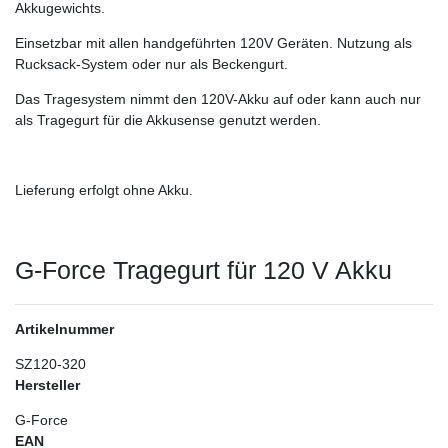
Akkugewichts.
Einsetzbar mit allen handgeführten 120V Geräten. Nutzung als
Rucksack-System oder nur als Beckengurt.
Das Tragesystem nimmt den 120V-Akku auf oder kann auch nur
als Tragegurt für die Akkusense genutzt werden.
Lieferung erfolgt ohne Akku.
G-Force Tragegurt für 120 V Akku
Artikelnummer
SZ120-320
Hersteller
G-Force
EAN