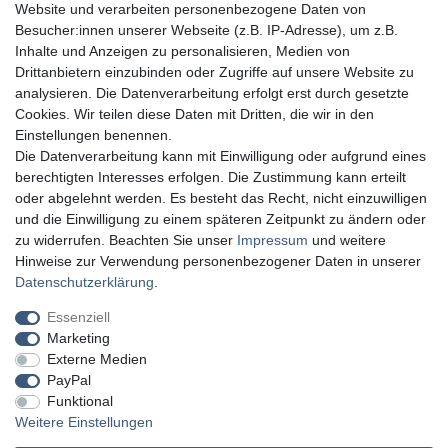
Website und verarbeiten personenbezogene Daten von
Besucher:innen unserer Webseite (z.B. IP-Adresse), um z.B.
Inhalte und Anzeigen zu personalisieren, Medien von
Drittanbietern einzubinden oder Zugriffe auf unsere Website zu
analysieren. Die Datenverarbeitung erfolgt erst durch gesetzte
Cookies. Wir teilen diese Daten mit Dritten, die wir in den
Einstellungen benennen.
Die Datenverarbeitung kann mit Einwilligung oder aufgrund eines
berechtigten Interesses erfolgen. Die Zustimmung kann erteilt
oder abgelehnt werden. Es besteht das Recht, nicht einzuwilligen
und die Einwilligung zu einem späteren Zeitpunkt zu ändern oder
zu widerrufen. Beachten Sie unser
Impressum
und weitere
Hinweise zur Verwendung personenbezogener Daten in unserer
Daten­schutz­erklärung
.
Essenziell
Marketing
Externe Medien
PayPal
Funktional
Weitere Einstellungen