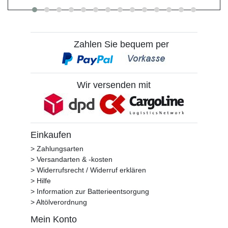
Zahlen Sie bequem per
Wir versenden mit
Einkaufen
> Zahlungsarten
> Versandarten & -kosten
> Widerrufsrecht / Widerruf erklären
> Hilfe
> Information zur Batterieentsorgung
> Altölverordnung
Mein Konto