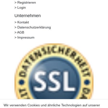
> Registrieren
> Login
Unternehmen
> Kontakt
> Datenschutzerklärung
> AGB
> Impressum
Wir verwenden Cookies und ähnliche Technologien auf unserer