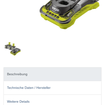
Beschreibung
Technische Daten / Hersteller
Weitere Details