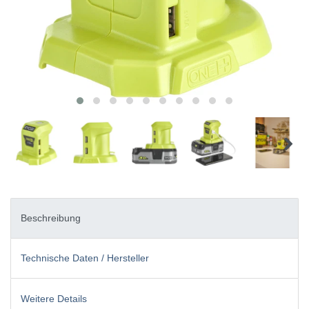
Beschreibung
Technische Daten / Hersteller
Weitere Details