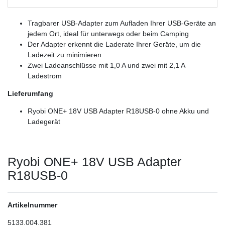
Tragbarer USB-Adapter zum Aufladen Ihrer USB-Geräte an
jedem Ort, ideal für unterwegs oder beim Camping
Der Adapter erkennt die Laderate Ihrer Geräte, um die
Ladezeit zu minimieren
Zwei Ladeanschlüsse mit 1,0 A und zwei mit 2,1 A
Ladestrom
Lieferumfang
Ryobi ONE+ 18V USB Adapter R18USB-0 ohne Akku und
Ladegerät
Ryobi ONE+ 18V USB Adapter
R18USB-0
Artikelnummer
5133.004.381