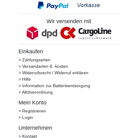
Wir versenden mit
Einkaufen
> Zahlungsarten
> Versandarten & -kosten
> Widerrufsrecht / Widerruf erklären
> Hilfe
> Information zur Batterieentsorgung
> Altölverordnung
Mein Konto
> Registrieren
> Login
Unternehmen
> Kontakt