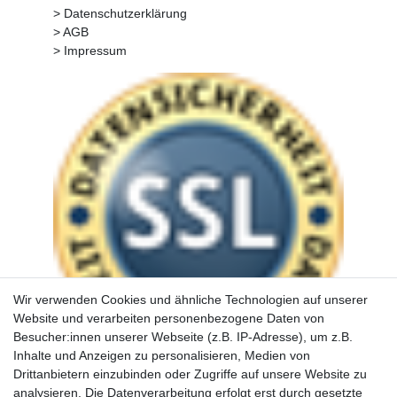
> Datenschutzerklärung
> AGB
> Impressum
Wir verwenden Cookies und ähnliche Technologien auf unserer
Website und verarbeiten personenbezogene Daten von
Besucher:innen unserer Webseite (z.B. IP-Adresse), um z.B.
Inhalte und Anzeigen zu personalisieren, Medien von
Drittanbietern einzubinden oder Zugriffe auf unsere Website zu
analysieren. Die Datenverarbeitung erfolgt erst durch gesetzte