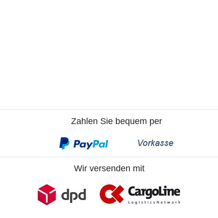
Zahlen Sie bequem per
Wir versenden mit