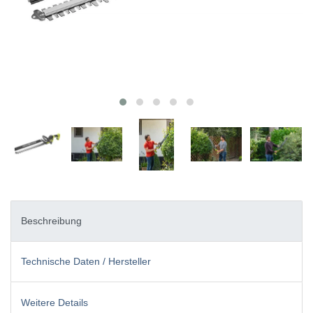
Beschreibung
Technische Daten / Hersteller
Weitere Details