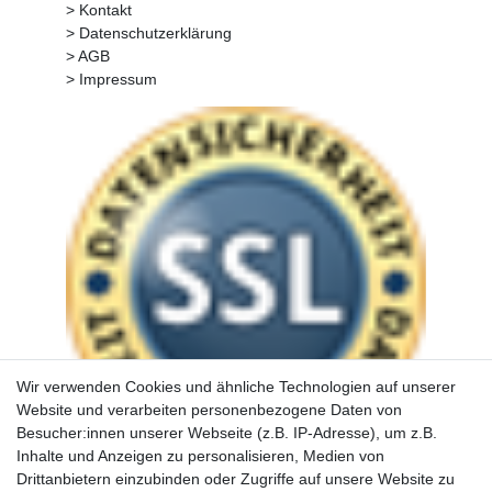
> Kontakt
> Datenschutzerklärung
> AGB
> Impressum
Wir verwenden Cookies und ähnliche Technologien auf unserer
Website und verarbeiten personenbezogene Daten von
Besucher:innen unserer Webseite (z.B. IP-Adresse), um z.B.
Inhalte und Anzeigen zu personalisieren, Medien von
Drittanbietern einzubinden oder Zugriffe auf unsere Website zu