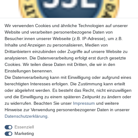
Wir verwenden Cookies und ähnliche Technologien auf unserer
Website und verarbeiten personenbezogene Daten von
Besucher:innen unserer Webseite (z.B. IP-Adresse), um z.B.
Inhalte und Anzeigen zu personalisieren, Medien von
Drittanbietern einzubinden oder Zugriffe auf unsere Website zu
analysieren. Die Datenverarbeitung erfolgt erst durch gesetzte
Cookies. Wir teilen diese Daten mit Dritten, die wir in den
Einstellungen benennen.
Die Datenverarbeitung kann mit Einwilligung oder aufgrund eines
berechtigten Interesses erfolgen. Die Zustimmung kann erteilt
oder abgelehnt werden. Es besteht das Recht, nicht einzuwilligen
und die Einwilligung zu einem späteren Zeitpunkt zu ändern oder
zu widerrufen. Beachten Sie unser
Impressum
und weitere
Hinweise zur Verwendung personenbezogener Daten in unserer
Daten­schutz­erklärung
.
Essenziell
Marketing