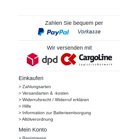
Zahlen Sie bequem per
Wir versenden mit
Einkaufen
> Zahlungsarten
> Versandarten & -kosten
> Widerrufsrecht / Widerruf erklären
> Hilfe
> Information zur Batterieentsorgung
> Altölverordnung
Mein Konto
> Registrieren