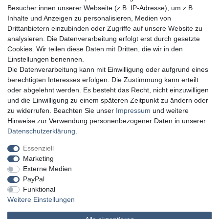
Besucher:innen unserer Webseite (z.B. IP-Adresse), um z.B.
Inhalte und Anzeigen zu personalisieren, Medien von
Drittanbietern einzubinden oder Zugriffe auf unsere Website zu
analysieren. Die Datenverarbeitung erfolgt erst durch gesetzte
Cookies. Wir teilen diese Daten mit Dritten, die wir in den
Einstellungen benennen.
Die Datenverarbeitung kann mit Einwilligung oder aufgrund eines
berechtigten Interesses erfolgen. Die Zustimmung kann erteilt
oder abgelehnt werden. Es besteht das Recht, nicht einzuwilligen
und die Einwilligung zu einem späteren Zeitpunkt zu ändern oder
zu widerrufen. Beachten Sie unser
Impressum
und weitere
Hinweise zur Verwendung personenbezogener Daten in unserer
Daten­schutz­erklärung
.
Essenziell
Marketing
Externe Medien
PayPal
Funktional
Weitere Einstellungen