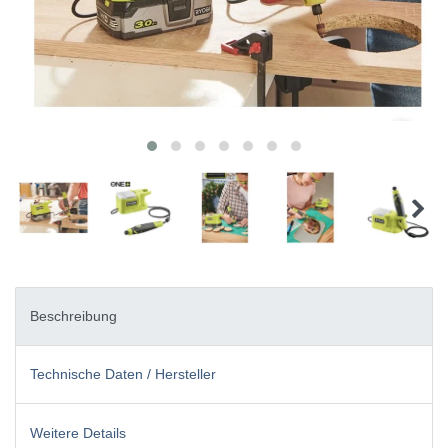
Beschreibung
Technische Daten / Hersteller
Weitere Details