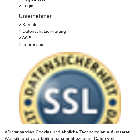
> Login
Unternehmen
> Kontakt
> Datenschutzerklärung
> AGB
> Impressum
Wir verwenden Cookies und ähnliche Technologien auf unserer
Website und verarbeiten personenbezogene Daten von