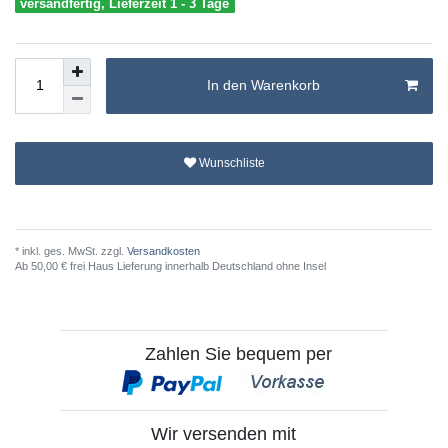
versandfertig, Lieferzeit 1 - 3 Tage
In den Warenkorb
Wunschliste
* inkl. ges. MwSt. zzgl.
Versandkosten
Ab 50,00 € frei Haus Lieferung innerhalb Deutschland ohne Insel
Zahlen Sie bequem per
Wir versenden mit