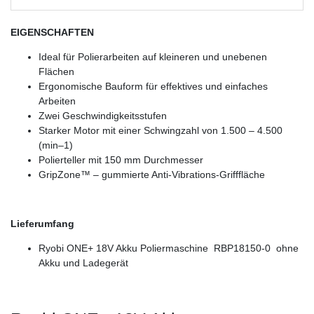
EIGENSCHAFTEN
Ideal für Polierarbeiten auf kleineren und unebenen
Flächen
Ergonomische Bauform für effektives und einfaches
Arbeiten
Zwei Geschwindigkeitsstufen
Starker Motor mit einer Schwingzahl von 1.500 – 4.500
(min–1)
Polierteller mit 150 mm Durchmesser
GripZone™ – gummierte Anti-Vibrations-Grifffläche
Lieferumfang
Ryobi ONE+ 18V Akku Poliermaschine RBP18150-0 ohne
Akku und Ladegerät