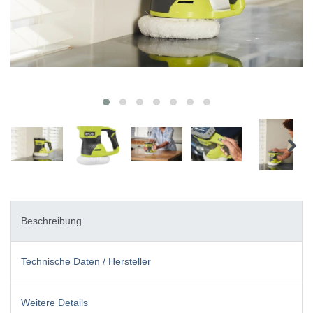
Beschreibung
Technische Daten / Hersteller
Weitere Details