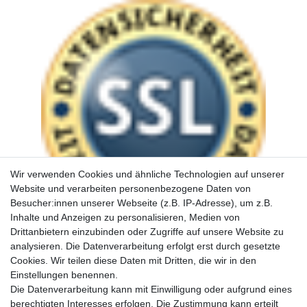
Wir verwenden Cookies und ähnliche Technologien auf unserer
Website und verarbeiten personenbezogene Daten von
Besucher:innen unserer Webseite (z.B. IP-Adresse), um z.B.
Inhalte und Anzeigen zu personalisieren, Medien von
Drittanbietern einzubinden oder Zugriffe auf unsere Website zu
analysieren. Die Datenverarbeitung erfolgt erst durch gesetzte
Cookies. Wir teilen diese Daten mit Dritten, die wir in den
Einstellungen benennen.
Die Datenverarbeitung kann mit Einwilligung oder aufgrund eines
berechtigten Interesses erfolgen. Die Zustimmung kann erteilt