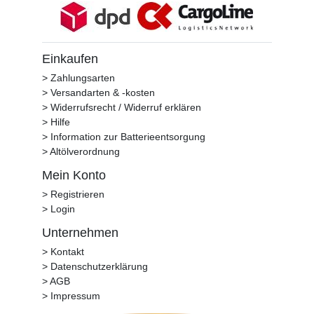
Einkaufen
> Zahlungsarten
> Versandarten & -kosten
> Widerrufsrecht / Widerruf erklären
> Hilfe
> Information zur Batterieentsorgung
> Altölverordnung
Mein Konto
> Registrieren
> Login
Unternehmen
> Kontakt
> Datenschutzerklärung
> AGB
> Impressum