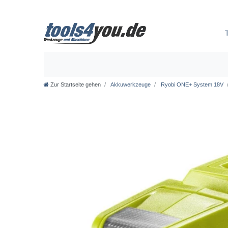
Zur Startseite gehen
Akkuwerkzeuge
Ryobi ONE+ System 18V