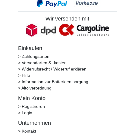
Wir versenden mit
Einkaufen
> Zahlungsarten
> Versandarten & -kosten
> Widerrufsrecht / Widerruf erklären
> Hilfe
> Information zur Batterieentsorgung
> Altölverordnung
Mein Konto
> Registrieren
> Login
Unternehmen
> Kontakt