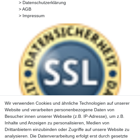
> Datenschutzerklärung
> AGB
> Impressum
Wir verwenden Cookies und ähnliche Technologien auf unserer
Website und verarbeiten personenbezogene Daten von
Besucher:innen unserer Webseite (z.B. IP-Adresse), um z.B.
Inhalte und Anzeigen zu personalisieren, Medien von
Drittanbietern einzubinden oder Zugriffe auf unsere Website zu
analysieren. Die Datenverarbeitung erfolgt erst durch gesetzte