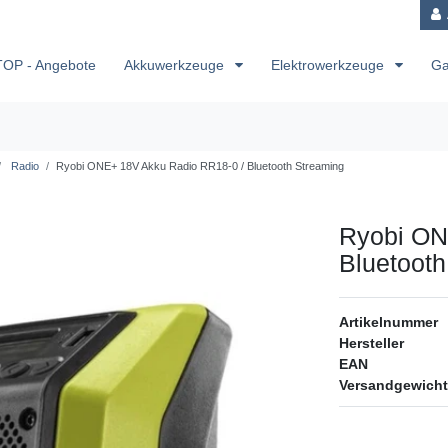
TOP - Angebote
Akkuwerkzeuge
Elektrowerkzeuge
Ga
Radio
Ryobi ONE+ 18V Akku Radio RR18-0 / Bluetooth Streaming
Ryobi ON
Bluetooth
Artikelnummer
Hersteller
EAN
Versandgewicht