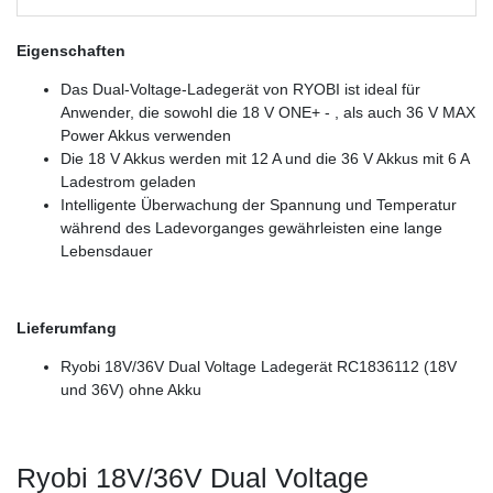
Eigenschaften
Das Dual-Voltage-Ladegerät von RYOBI ist ideal für
Anwender, die sowohl die 18 V ONE+ - , als auch 36 V MAX
Power Akkus verwenden
Die 18 V Akkus werden mit 12 A und die 36 V Akkus mit 6 A
Ladestrom geladen
Intelligente Überwachung der Spannung und Temperatur
während des Ladevorganges gewährleisten eine lange
Lebensdauer
Lieferumfang
Ryobi 18V/36V Dual Voltage Ladegerät RC1836112 (18V
und 36V) ohne Akku
Ryobi 18V/36V Dual Voltage