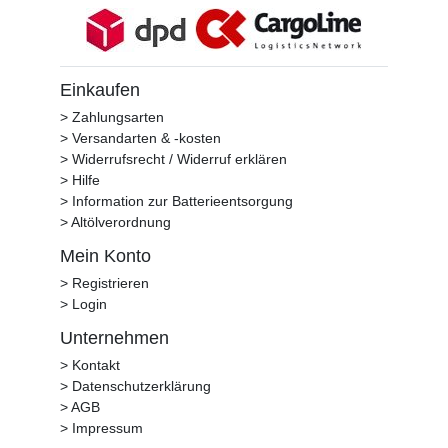
Einkaufen
> Zahlungsarten
> Versandarten & -kosten
> Widerrufsrecht / Widerruf erklären
> Hilfe
> Information zur Batterieentsorgung
> Altölverordnung
Mein Konto
> Registrieren
> Login
Unternehmen
> Kontakt
> Datenschutzerklärung
> AGB
> Impressum