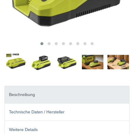
Beschreibung
Technische Daten / Hersteller
Weitere Details