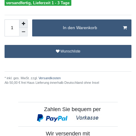
versandfertig, Lieferzeit 1 - 3 Tage
In den Warenkorb
Wunschliste
* inkl. ges. MwSt. zzgl.
Versandkosten
Ab 50,00 € frei Haus Lieferung innerhalb Deutschland ohne Insel
Zahlen Sie bequem per
Wir versenden mit