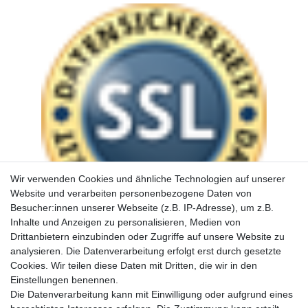
Wir verwenden Cookies und ähnliche Technologien auf unserer
Website und verarbeiten personenbezogene Daten von
Besucher:innen unserer Webseite (z.B. IP-Adresse), um z.B.
Inhalte und Anzeigen zu personalisieren, Medien von
Drittanbietern einzubinden oder Zugriffe auf unsere Website zu
analysieren. Die Datenverarbeitung erfolgt erst durch gesetzte
Cookies. Wir teilen diese Daten mit Dritten, die wir in den
Einstellungen benennen.
Die Datenverarbeitung kann mit Einwilligung oder aufgrund eines