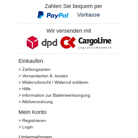
Zahlen Sie bequem per
Wir versenden mit
Einkaufen
> Zahlungsarten
> Versandarten & -kosten
> Widerrufsrecht / Widerruf erklären
> Hilfe
> Information zur Batterieentsorgung
> Altölverordnung
Mein Konto
> Registrieren
> Login
Unternehmen