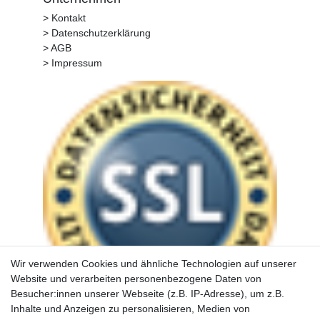
> Kontakt
> Datenschutzerklärung
> AGB
> Impressum
Wir verwenden Cookies und ähnliche Technologien auf unserer
Website und verarbeiten personenbezogene Daten von
Besucher:innen unserer Webseite (z.B. IP-Adresse), um z.B.
Inhalte und Anzeigen zu personalisieren, Medien von