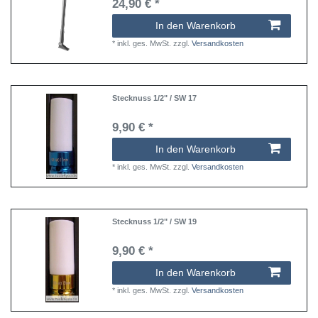
24,90 € *
In den Warenkorb
*
inkl. ges. MwSt.
zzgl.
Versandkosten
Stecknuss 1/2" / SW 17
9,90 € *
In den Warenkorb
*
inkl. ges. MwSt.
zzgl.
Versandkosten
Stecknuss 1/2" / SW 19
9,90 € *
In den Warenkorb
*
inkl. ges. MwSt.
zzgl.
Versandkosten