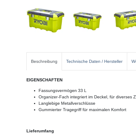
Beschreibung
Technische Daten / Hersteller
We
EIGENSCHAFTEN
Fassungsvermögen 33 L
Organizer-Fach integriert im Deckel, für diverses
Langlebige Metallverschlüsse
Gummierter Tragegriff für maximalen Komfort
Lieferumfang