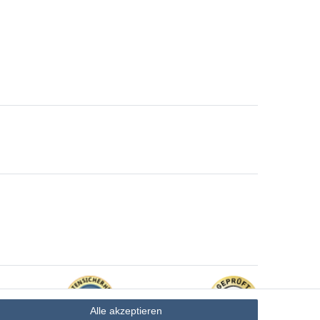
Alle akzeptieren