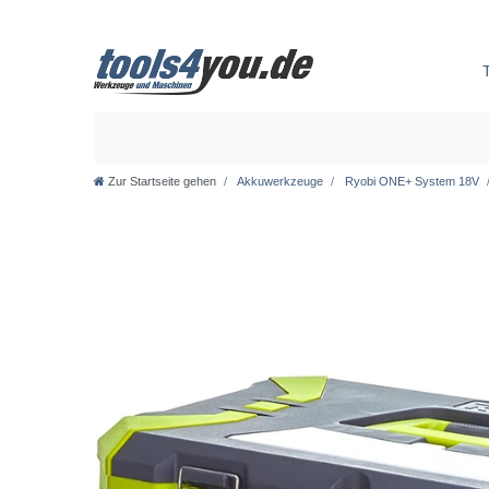
Zur Startseite gehen
Akkuwerkzeuge
Ryobi ONE+ System 18V