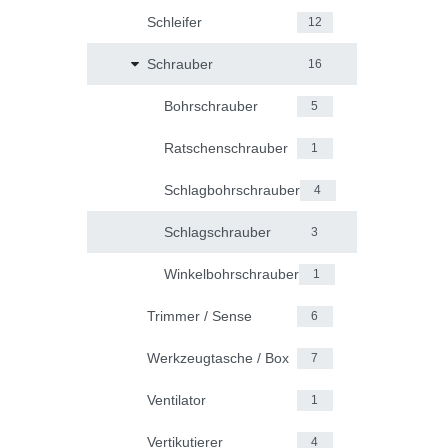
Schleifer
12
Schrauber
16
Bohrschrauber
5
Ratschenschrauber
1
Schlagbohrschrauber
4
Schlagschrauber
3
Winkelbohrschrauber
1
Trimmer / Sense
6
Werkzeugtasche / Box
7
Ventilator
1
Vertikutierer
4