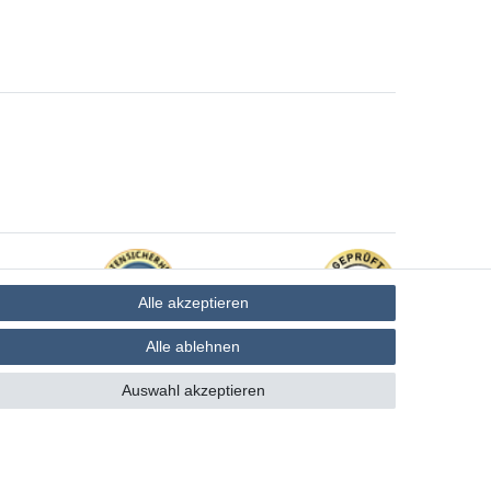
Alle akzeptieren
Alle ablehnen
Auswahl akzeptieren