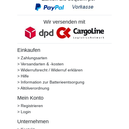
Wir versenden mit
Einkaufen
> Zahlungsarten
> Versandarten & -kosten
> Widerrufsrecht / Widerruf erklären
> Hilfe
> Information zur Batterieentsorgung
> Altölverordnung
Mein Konto
> Registrieren
> Login
Unternehmen