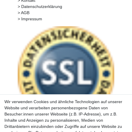
> Kontakt
> Datenschutzerklärung
> AGB
> Impressum
Wir verwenden Cookies und ähnliche Technologien auf unserer
Website und verarbeiten personenbezogene Daten von
Besucher:innen unserer Webseite (z.B. IP-Adresse), um z.B.
Inhalte und Anzeigen zu personalisieren, Medien von
Drittanbietern einzubinden oder Zugriffe auf unsere Website zu