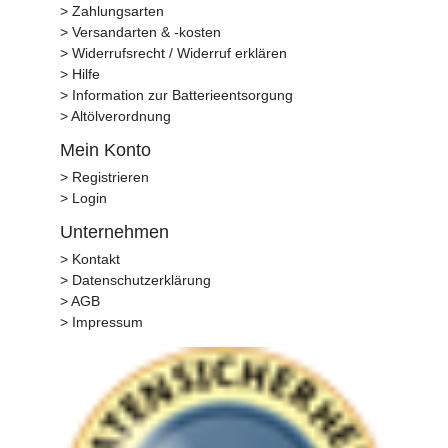
> Zahlungsarten
> Versandarten & -kosten
> Widerrufsrecht / Widerruf erklären
> Hilfe
> Information zur Batterieentsorgung
> Altölverordnung
Mein Konto
> Registrieren
> Login
Unternehmen
> Kontakt
> Datenschutzerklärung
> AGB
> Impressum