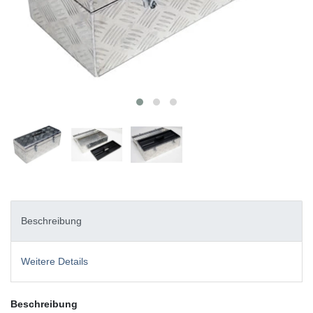
Beschreibung
Weitere Details
Beschreibung