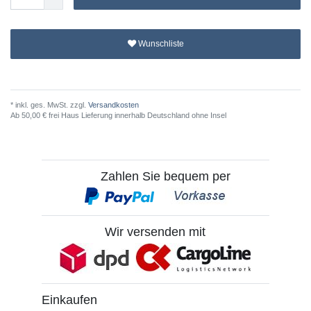
Wunschliste
* inkl. ges. MwSt. zzgl.
Versandkosten
Ab 50,00 € frei Haus Lieferung innerhalb Deutschland ohne Insel
Zahlen Sie bequem per
Wir versenden mit
Einkaufen