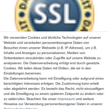
Wir verwenden Cookies und ähnliche Technologien auf unserer
Website und verarbeiten personenbezogene Daten von
Besucher:innen unserer Webseite (z.B. IP-Adresse), um z.B.
Inhalte und Anzeigen zu personalisieren, Medien von
Drittanbietern einzubinden oder Zugriffe auf unsere Website zu
analysieren. Die Datenverarbeitung erfolgt erst durch gesetzte
Cookies. Wir teilen diese Daten mit Dritten, die wir in den
Einstellungen benennen.
Die Datenverarbeitung kann mit Einwilligung oder aufgrund eines
berechtigten Interesses erfolgen. Die Zustimmung kann erteilt
oder abgelehnt werden. Es besteht das Recht, nicht einzuwilligen
und die Einwilligung zu einem späteren Zeitpunkt zu ändern oder
zu widerrufen. Beachten Sie unser
Impressum
und weitere
Hinweise zur Verwendung personenbezogener Daten in unserer