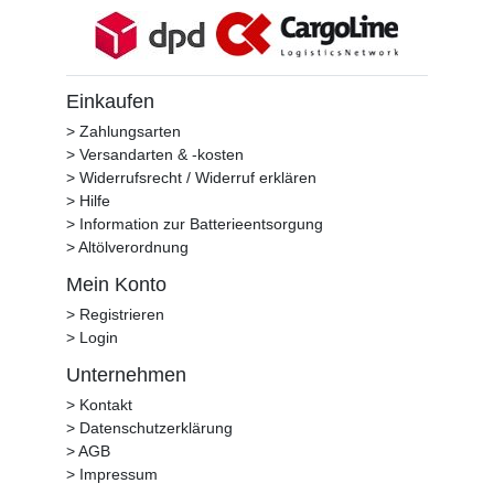
Einkaufen
> Zahlungsarten
> Versandarten & -kosten
> Widerrufsrecht / Widerruf erklären
> Hilfe
> Information zur Batterieentsorgung
> Altölverordnung
Mein Konto
> Registrieren
> Login
Unternehmen
> Kontakt
> Datenschutzerklärung
> AGB
> Impressum