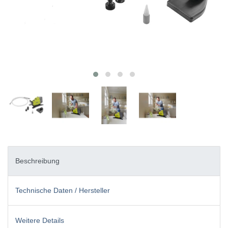
Beschreibung
Technische Daten / Hersteller
Weitere Details