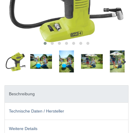
Beschreibung
Technische Daten / Hersteller
Weitere Details