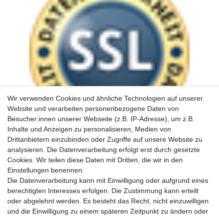
Wir verwenden Cookies und ähnliche Technologien auf unserer
Website und verarbeiten personenbezogene Daten von
Besucher:innen unserer Webseite (z.B. IP-Adresse), um z.B.
Inhalte und Anzeigen zu personalisieren, Medien von
Drittanbietern einzubinden oder Zugriffe auf unsere Website zu
analysieren. Die Datenverarbeitung erfolgt erst durch gesetzte
Cookies. Wir teilen diese Daten mit Dritten, die wir in den
Einstellungen benennen.
Die Datenverarbeitung kann mit Einwilligung oder aufgrund eines
berechtigten Interesses erfolgen. Die Zustimmung kann erteilt
oder abgelehnt werden. Es besteht das Recht, nicht einzuwilligen
und die Einwilligung zu einem späteren Zeitpunkt zu ändern oder