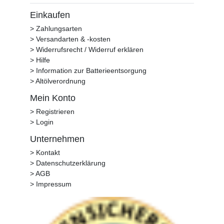
Einkaufen
> Zahlungsarten
> Versandarten & -kosten
> Widerrufsrecht / Widerruf erklären
> Hilfe
> Information zur Batterieentsorgung
> Altölverordnung
Mein Konto
> Registrieren
> Login
Unternehmen
> Kontakt
> Datenschutzerklärung
> AGB
> Impressum