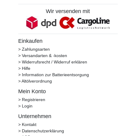
Wir versenden mit
Einkaufen
> Zahlungsarten
> Versandarten & -kosten
> Widerrufsrecht / Widerruf erklären
> Hilfe
> Information zur Batterieentsorgung
> Altölverordnung
Mein Konto
> Registrieren
> Login
Unternehmen
> Kontakt
> Datenschutzerklärung