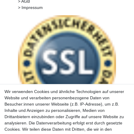
> AGB
> Impressum
Wir verwenden Cookies und ähnliche Technologien auf unserer
Website und verarbeiten personenbezogene Daten von
Besucher:innen unserer Webseite (z.B. IP-Adresse), um z.B.
Inhalte und Anzeigen zu personalisieren, Medien von
Drittanbietern einzubinden oder Zugriffe auf unsere Website zu
analysieren. Die Datenverarbeitung erfolgt erst durch gesetzte
Cookies. Wir teilen diese Daten mit Dritten, die wir in den