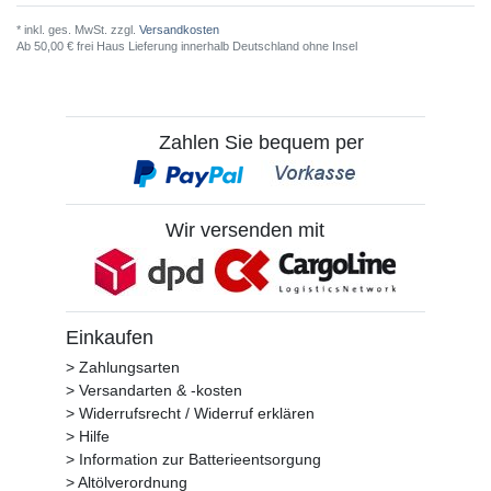
* inkl. ges. MwSt. zzgl.
Versandkosten
Ab 50,00 € frei Haus Lieferung innerhalb Deutschland ohne Insel
Zahlen Sie bequem per
Wir versenden mit
Einkaufen
> Zahlungsarten
> Versandarten & -kosten
> Widerrufsrecht / Widerruf erklären
> Hilfe
> Information zur Batterieentsorgung
> Altölverordnung