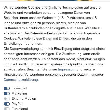
Wir verwenden Cookies und ähnliche Technologien auf unserer
Website und verarbeiten personenbezogene Daten von
Besucher:innen unserer Webseite (z.B. IP-Adresse), um z.B.
Inhalte und Anzeigen zu personalisieren, Medien von
Drittanbietern einzubinden oder Zugriffe auf unsere Website zu
analysieren. Die Datenverarbeitung erfolgt erst durch gesetzte
Cookies. Wir teilen diese Daten mit Dritten, die wir in den
Einstellungen benennen.
Die Datenverarbeitung kann mit Einwilligung oder aufgrund eines
berechtigten Interesses erfolgen. Die Zustimmung kann erteilt
oder abgelehnt werden. Es besteht das Recht, nicht einzuwilligen
und die Einwilligung zu einem späteren Zeitpunkt zu ändern oder
zu widerrufen. Beachten Sie unser
Impressum
und weitere
Hinweise zur Verwendung personenbezogener Daten in unserer
Daten­schutz­erklärung
.
Essenziell
Marketing
Externe Medien
PayPal
Funktional