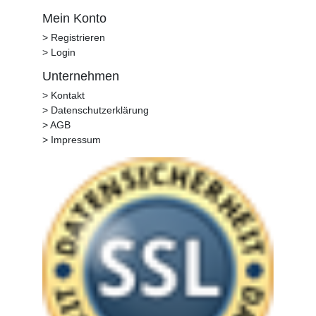
Mein Konto
> Registrieren
> Login
Unternehmen
> Kontakt
> Datenschutzerklärung
> AGB
> Impressum