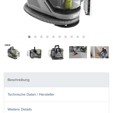
Beschreibung
Technische Daten / Hersteller
Weitere Details