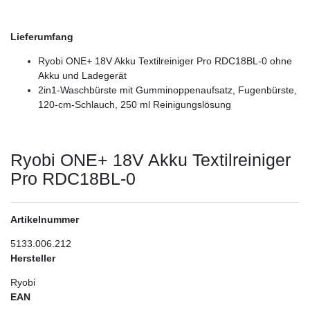
Lieferumfang
Ryobi ONE+ 18V Akku Textilreiniger Pro RDC18BL-0 ohne
Akku und Ladegerät
2in1-Waschbürste mit Gumminoppenaufsatz, Fugenbürste,
120-cm-Schlauch, 250 ml Reinigungslösung
Ryobi ONE+ 18V Akku Textilreiniger
Pro RDC18BL-0
Artikelnummer
5133.006.212
Hersteller
Ryobi
EAN