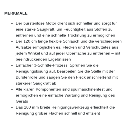
MERKMALE
Der bürstenlose Motor dreht sich schneller und sorgt für
eine starke Saugkraft, um Feuchtigkeit aus Stoffen zu
entfernen und eine schnelle Trocknung zu ermöglichen
Der 120 cm lange flexible Schlauch und die verschiedenen
Aufsätze ermöglichen es, Flecken und Verschüttetes aus
jedem Winkel und auf jeder Oberfläche zu entfernen – mit
beeindruckenden Ergebnissen
Einfacher 3-Schritte-Prozess: Sprühen Sie die
Reinigungslösung auf, bearbeiten Sie die Stelle mit der
Bürstenrolle und saugen Sie den Fleck anschließend mit
stärkerer Saugkraft ab
Alle klaren Komponenten sind spülmaschinenfest und
ermöglichen eine einfache Wartung und Reinigung des
Geräts
Das 180 mm breite Reinigungswerkzeug erleichtert die
Reinigung großer Flächen schnell und effizient