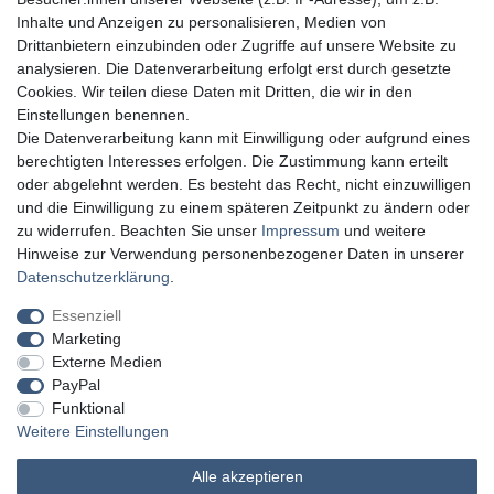
Inhalte und Anzeigen zu personalisieren, Medien von
Drittanbietern einzubinden oder Zugriffe auf unsere Website zu
analysieren. Die Datenverarbeitung erfolgt erst durch gesetzte
Cookies. Wir teilen diese Daten mit Dritten, die wir in den
Einstellungen benennen.
Die Datenverarbeitung kann mit Einwilligung oder aufgrund eines
berechtigten Interesses erfolgen. Die Zustimmung kann erteilt
oder abgelehnt werden. Es besteht das Recht, nicht einzuwilligen
und die Einwilligung zu einem späteren Zeitpunkt zu ändern oder
zu widerrufen. Beachten Sie unser
Impressum
und weitere
Hinweise zur Verwendung personenbezogener Daten in unserer
Daten­schutz­erklärung
.
Essenziell
Marketing
Externe Medien
PayPal
Funktional
Weitere Einstellungen
Alle akzeptieren