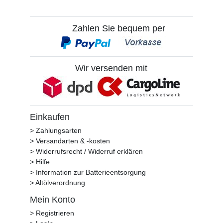
Zahlen Sie bequem per
Wir versenden mit
Einkaufen
> Zahlungsarten
> Versandarten & -kosten
> Widerrufsrecht / Widerruf erklären
> Hilfe
> Information zur Batterieentsorgung
> Altölverordnung
Mein Konto
> Registrieren