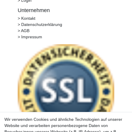
> Login
Unternehmen
> Kontakt
> Datenschutzerklärung
> AGB
> Impressum
Wir verwenden Cookies und ähnliche Technologien auf unserer
Website und verarbeiten personenbezogene Daten von
Besucher:innen unserer Webseite (z.B. IP-Adresse), um z.B.