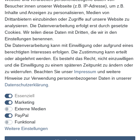
Besucher:innen unserer Webseite (z.B. IP-Adresse), um z.B.
Inhalte und Anzeigen zu personalisieren, Medien von
Drittanbietern einzubinden oder Zugriffe auf unsere Website zu
analysieren. Die Datenverarbeitung erfolgt erst durch gesetzte
Cookies. Wir teilen diese Daten mit Dritten, die wir in den
Einstellungen benennen.
Die Datenverarbeitung kann mit Einwilligung oder aufgrund eines
berechtigten Interesses erfolgen. Die Zustimmung kann erteilt
oder abgelehnt werden. Es besteht das Recht, nicht einzuwilligen
und die Einwilligung zu einem späteren Zeitpunkt zu ändern oder
zu widerrufen. Beachten Sie unser
Impressum
und weitere
Hinweise zur Verwendung personenbezogener Daten in unserer
Daten­schutz­erklärung
.
Essenziell
Marketing
Externe Medien
PayPal
Funktional
Weitere Einstellungen