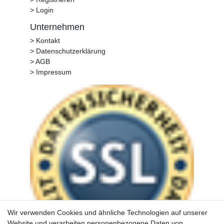
> Login
Unternehmen
> Kontakt
> Datenschutzerklärung
> AGB
> Impressum
Wir verwenden Cookies und ähnliche Technologien auf unserer
Website und verarbeiten personenbezogene Daten von