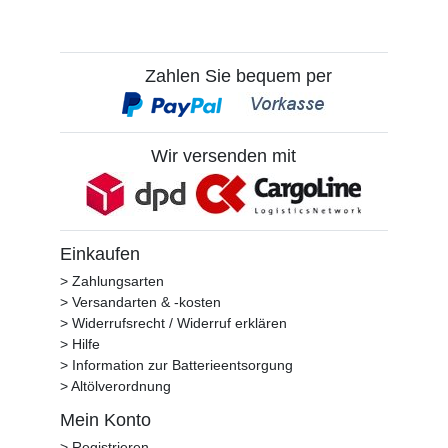
Zahlen Sie bequem per
Wir versenden mit
Einkaufen
> Zahlungsarten
> Versandarten & -kosten
> Widerrufsrecht / Widerruf erklären
> Hilfe
> Information zur Batterieentsorgung
> Altölverordnung
Mein Konto
> Registrieren